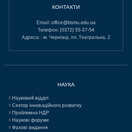
КОНТАКТИ
Email:
office@bsmu.edu.ua
Телефон:
(0372) 55-37-54
Адреса: : м. Чернівці, пл. Театральна, 2
НАУКА
Науковий відділ
Сектор інноваційного розвитку
Проблемна НДР
Наукові форуми
Фахові видання