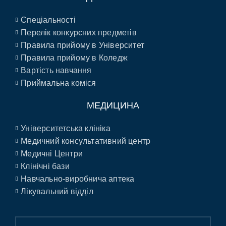
Спеціальності
Перелік конкурсних предметів
Правила прийому в Університет
Правила прийому в Коледж
Вартість навчання
Приймальна коміся
МЕДИЦИНА
Університетська клініка
Медичний консультативний центр
Медичні Центри
Клінічні бази
Навчально-виробнича аптека
Лікувальний відділ