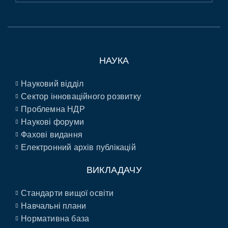
НАУКА
Науковий відділ
Сектор інноваційного розвитку
Проблемна НДР
Наукові форуми
Фахові видання
Електронний архів публікацій
ВИКЛАДАЧУ
Стандарти вищої освіти
Навчальні плани
Нормативна база