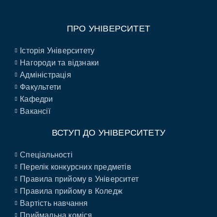
ПРО УНІВЕРСИТЕТ
Історія Університету
Нагороди та відзнаки
Адміністрація
Факультети
Кафедри
Вакансії
ВСТУП ДО УНІВЕРСИТЕТУ
Спеціальності
Перелік конкурсних предметів
Правила прийому в Університет
Правила прийому в Коледж
Вартість навчання
Приймальна коміся