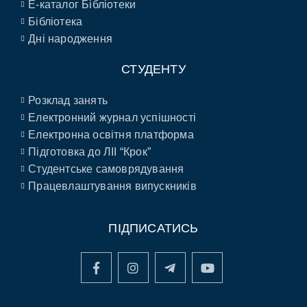
E-каталог Бібліотеки
Бібліотека
Дні народження
СТУДЕНТУ
Розклад занять
Електронний журнал успішності
Електронна освітня платформа
Підготовка до ЛІІ “Крок”
Студентське самоврядування
Працевлаштування випускників
ПІДПИСАТИСЬ