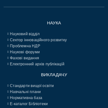
НАУКА
Науковий відділ
Сектор інноваційного розвитку
Проблемна НДР
Наукові форуми
Фахові видання
Електронний архів публікацій
ВИКЛАДАЧУ
Стандарти вищої освіти
Навчальні плани
Нормативна база
E-каталог Бібліотеки