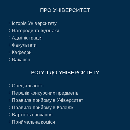
ПРО УНІВЕРСИТЕТ
Історія Університету
Нагороди та відзнаки
Адміністрація
Факультети
Кафедри
Вакансії
ВСТУП ДО УНІВЕРСИТЕТУ
Спеціальності
Перелік конкурсних предметів
Правила прийому в Університет
Правила прийому в Коледж
Вартість навчання
Приймальна коміся