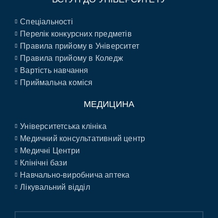
Спеціальності
Перелік конкурсних предметів
Правила прийому в Університет
Правила прийому в Коледж
Вартість навчання
Приймальна коміся
МЕДИЦИНА
Університетська клініка
Медичний консультативний центр
Медичні Центри
Клінічні бази
Навчально-виробнича аптека
Лікувальний відділ