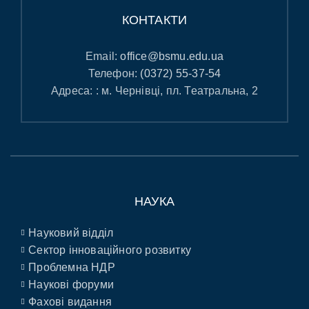
КОНТАКТИ
Email:
office@bsmu.edu.ua
Телефон:
(0372) 55-37-54
Адреса: : м. Чернівці, пл. Театральна, 2
НАУКА
Науковий відділ
Сектор інноваційного розвитку
Проблемна НДР
Наукові форуми
Фахові видання