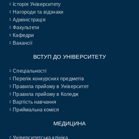
Історія Університету
Нагороди та відзнаки
Адміністрація
Факультети
Кафедри
Вакансії
ВСТУП ДО УНІВЕРСИТЕТУ
Спеціальності
Перелік конкурсних предметів
Правила прийому в Університет
Правила прийому в Коледж
Вартість навчання
Приймальна коміся
МЕДИЦИНА
Університетська клініка