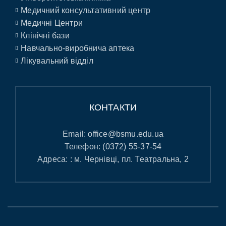
Медичний консультативний центр
Медичні Центри
Клінічні бази
Навчально-виробнича аптека
Лікувальний відділ
КОНТАКТИ
Email:
office@bsmu.edu.ua
Телефон:
(0372) 55-37-54
Адреса: : м. Чернівці, пл. Театральна, 2