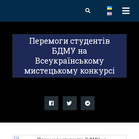
Перемоги студентів
БДМУ на
Всеукраїнському
мистецькому конкурсі