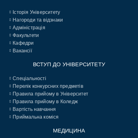
Історія Університету
Нагороди та відзнаки
Адміністрація
Факультети
Кафедри
Вакансії
ВСТУП ДО УНІВЕРСИТЕТУ
Спеціальності
Перелік конкурсних предметів
Правила прийому в Університет
Правила прийому в Коледж
Вартість навчання
Приймальна коміся
МЕДИЦИНА