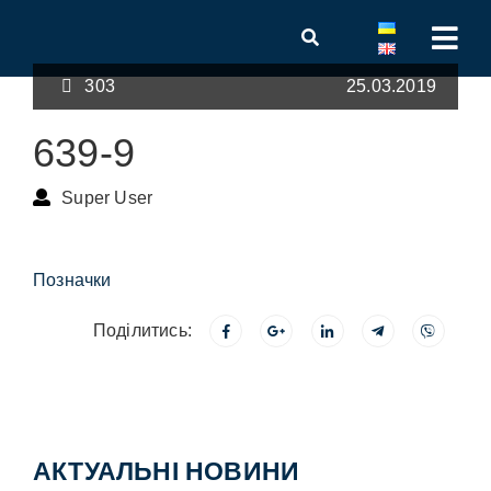
303
25.03.2019
639-9
Super User
Позначки
Поділитись:
АКТУАЛЬНІ НОВИНИ