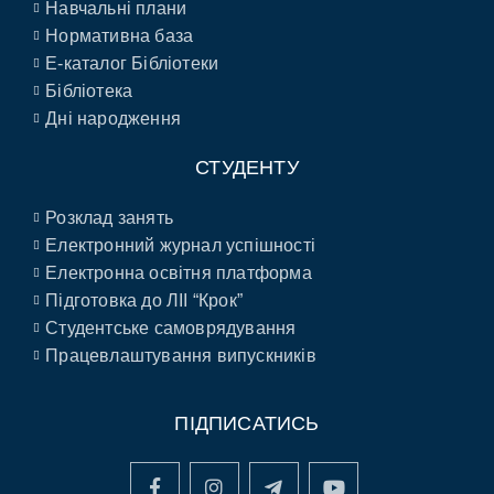
Навчальні плани
Нормативна база
E-каталог Бібліотеки
Бібліотека
Дні народження
СТУДЕНТУ
Розклад занять
Електронний журнал успішності
Електронна освітня платформа
Підготовка до ЛІІ “Крок”
Студентське самоврядування
Працевлаштування випускників
ПІДПИСАТИСЬ