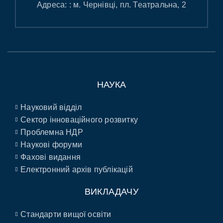
Адреса: : м. Чернівці, пл. Театральна, 2
НАУКА
Науковий відділ
Сектор інноваційного розвитку
Проблемна НДР
Наукові форуми
Фахові видання
Електронний архів публікацій
ВИКЛАДАЧУ
Стандарти вищої освіти