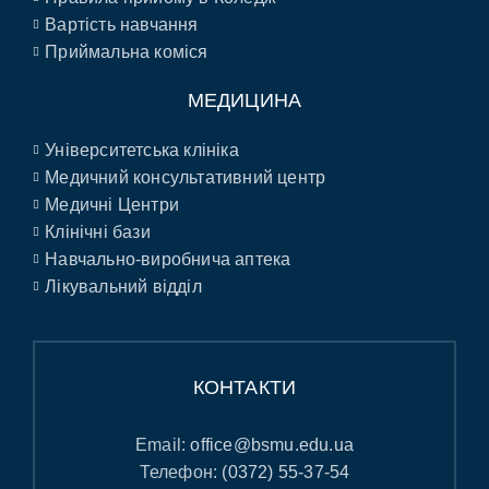
Вартість навчання
Приймальна коміся
МЕДИЦИНА
Університетська клініка
Медичний консультативний центр
Медичні Центри
Клінічні бази
Навчально-виробнича аптека
Лікувальний відділ
КОНТАКТИ
Email:
office@bsmu.edu.ua
Телефон:
(0372) 55-37-54