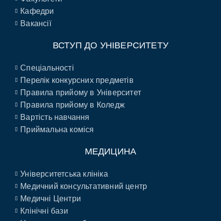
Кафедри
Вакансії
ВСТУП ДО УНІВЕРСИТЕТУ
Спеціальності
Перелік конкурсних предметів
Правила прийому в Університет
Правила прийому в Коледж
Вартість навчання
Приймальна коміся
МЕДИЦИНА
Університетська клініка
Медичний консультативний центр
Медичні Центри
Клінічні бази