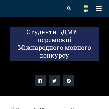
Студенти БДМУ –
переможці
Міжнародного мовного
конкурсу