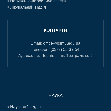
Навчально-виробнича аптека
Лікувальний відділ
КОНТАКТИ
Email:
office@bsmu.edu.ua
Телефон:
(0372) 55-37-54
Адреса: : м. Чернівці, пл. Театральна, 2
НАУКА
Науковий відділ