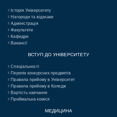
Історія Університету
Нагороди та відзнаки
Адміністрація
Факультети
Кафедри
Вакансії
ВСТУП ДО УНІВЕРСИТЕТУ
Спеціальності
Перелік конкурсних предметів
Правила прийому в Університет
Правила прийому в Коледж
Вартість навчання
Приймальна коміся
МЕДИЦИНА