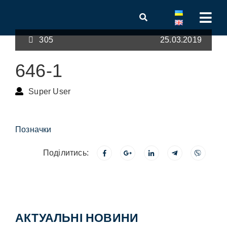
305
25.03.2019
646-1
Super User
Позначки
Поділитись:
АКТУАЛЬНІ НОВИНИ