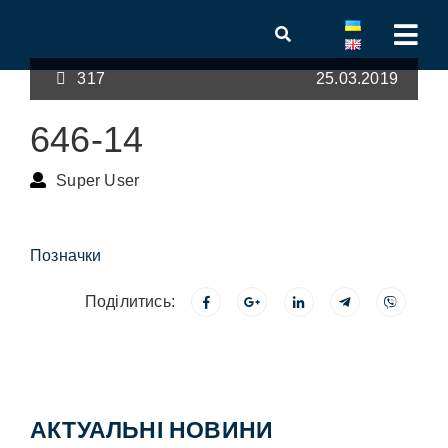
317
25.03.2019
646-14
Super User
Позначки
Поділитись:
АКТУАЛЬНІ НОВИНИ