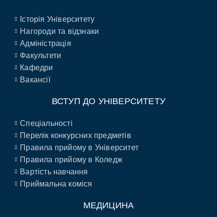
Історія Університету
Нагороди та відзнаки
Адміністрація
Факультети
Кафедри
Вакансії
ВСТУП ДО УНІВЕРСИТЕТУ
Спеціальності
Перелік конкурсних предметів
Правила прийому в Університет
Правила прийому в Коледж
Вартість навчання
Приймальна коміся
МЕДИЦИНА