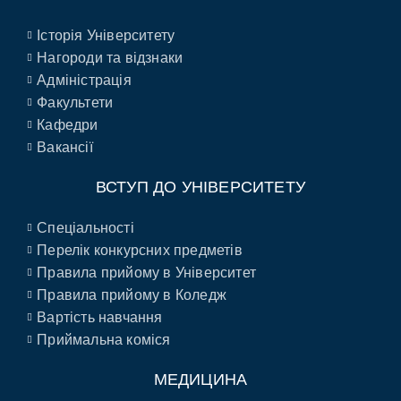
Історія Університету
Нагороди та відзнаки
Адміністрація
Факультети
Кафедри
Вакансії
ВСТУП ДО УНІВЕРСИТЕТУ
Спеціальності
Перелік конкурсних предметів
Правила прийому в Університет
Правила прийому в Коледж
Вартість навчання
Приймальна коміся
МЕДИЦИНА