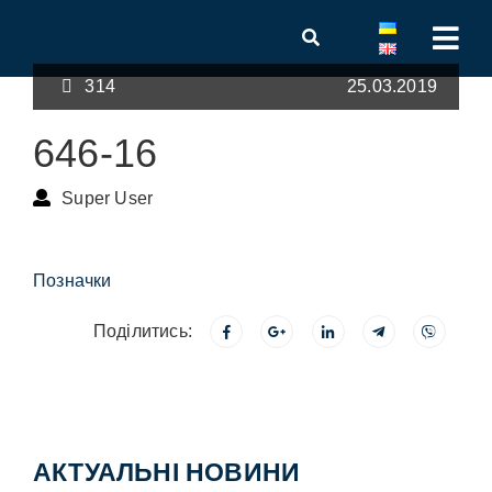
314
25.03.2019
646-16
Super User
Позначки
Поділитись:
АКТУАЛЬНІ НОВИНИ