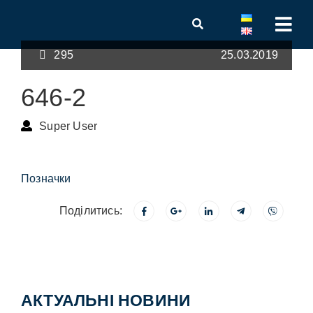
295
25.03.2019
646-2
Super User
Позначки
Поділитись:
АКТУАЛЬНІ НОВИНИ