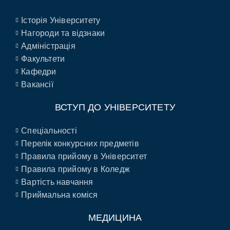
Історія Університету
Нагороди та відзнаки
Адміністрація
Факультети
Кафедри
Вакансії
ВСТУП ДО УНІВЕРСИТЕТУ
Спеціальності
Перелік конкурсних предметів
Правила прийому в Університет
Правила прийому в Коледж
Вартість навчання
Приймальна коміся
МЕДИЦИНА