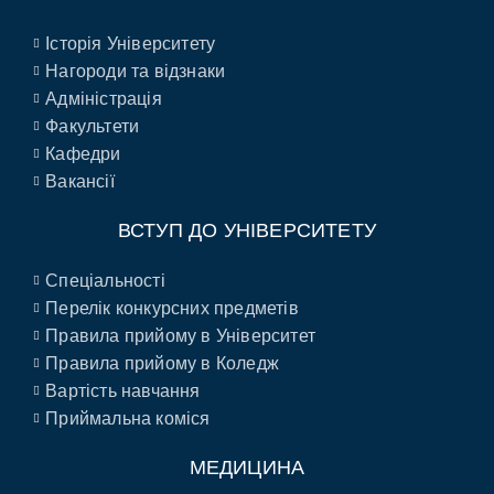
Історія Університету
Нагороди та відзнаки
Адміністрація
Факультети
Кафедри
Вакансії
ВСТУП ДО УНІВЕРСИТЕТУ
Спеціальності
Перелік конкурсних предметів
Правила прийому в Університет
Правила прийому в Коледж
Вартість навчання
Приймальна коміся
МЕДИЦИНА