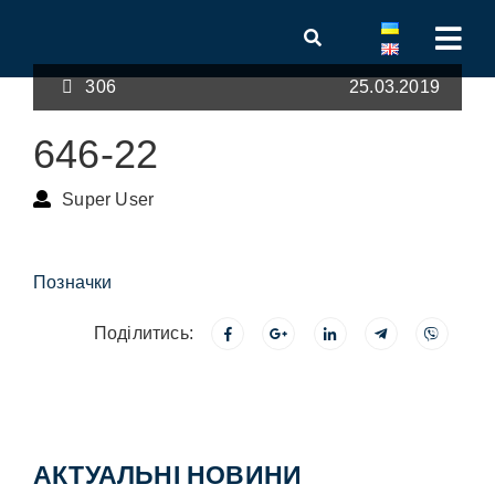
306
25.03.2019
646-22
Super User
Позначки
Поділитись:
АКТУАЛЬНІ НОВИНИ