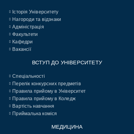
Історія Університету
Нагороди та відзнаки
Адміністрація
Факультети
Кафедри
Вакансії
ВСТУП ДО УНІВЕРСИТЕТУ
Спеціальності
Перелік конкурсних предметів
Правила прийому в Університет
Правила прийому в Коледж
Вартість навчання
Приймальна коміся
МЕДИЦИНА