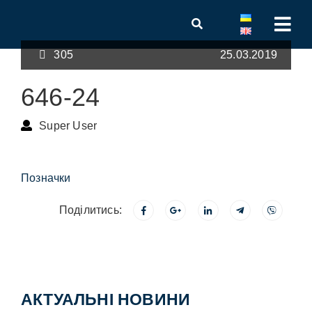
305
25.03.2019
646-24
Super User
Позначки
Поділитись:
АКТУАЛЬНІ НОВИНИ