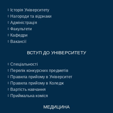
Історія Університету
Нагороди та відзнаки
Адміністрація
Факультети
Кафедри
Вакансії
ВСТУП ДО УНІВЕРСИТЕТУ
Спеціальності
Перелік конкурсних предметів
Правила прийому в Університет
Правила прийому в Коледж
Вартість навчання
Приймальна коміся
МЕДИЦИНА