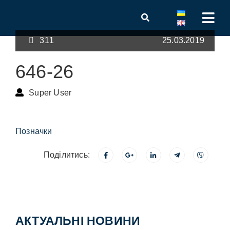
311
25.03.2019
646-26
Super User
Позначки
Поділитись:
АКТУАЛЬНІ НОВИНИ