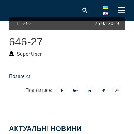
293
25.03.2019
646-27
Super User
Позначки
Поділитись:
АКТУАЛЬНІ НОВИНИ