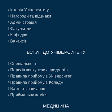
Історія Університету
Нагороди та відзнаки
Адміністрація
Факультети
Кафедри
Вакансії
ВСТУП ДО УНІВЕРСИТЕТУ
Спеціальності
Перелік конкурсних предметів
Правила прийому в Університет
Правила прийому в Коледж
Вартість навчання
Приймальна коміся
МЕДИЦИНА