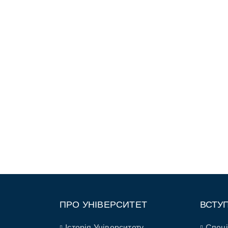
ПРО УНІВЕРСИТЕТ
ВСТУ
Історія Університету
Спеці