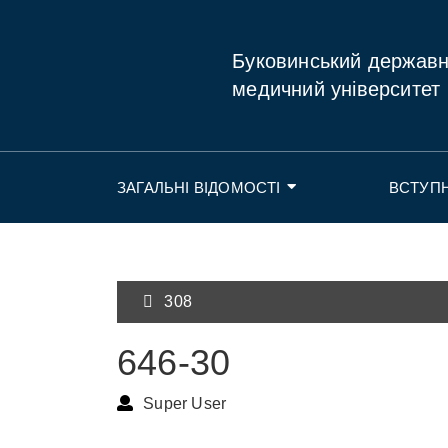
Буковинський держав
медичний університет
ЗАГАЛЬНІ ВІДОМОСТІ
ВСТУП
308
646-30
Super User