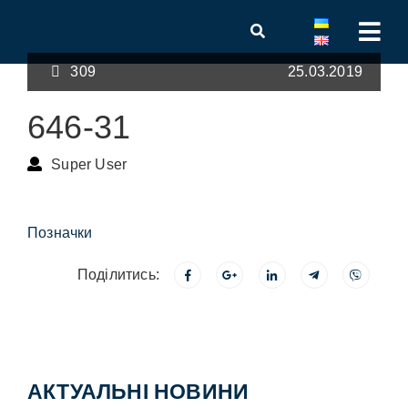
309
25.03.2019
646-31
Super User
Позначки
Поділитись:
АКТУАЛЬНІ НОВИНИ