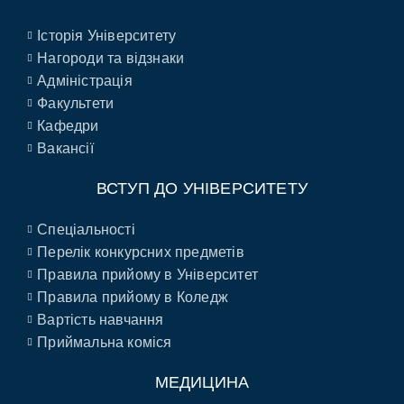
Історія Університету
Нагороди та відзнаки
Адміністрація
Факультети
Кафедри
Вакансії
ВСТУП ДО УНІВЕРСИТЕТУ
Спеціальності
Перелік конкурсних предметів
Правила прийому в Університет
Правила прийому в Коледж
Вартість навчання
Приймальна коміся
МЕДИЦИНА