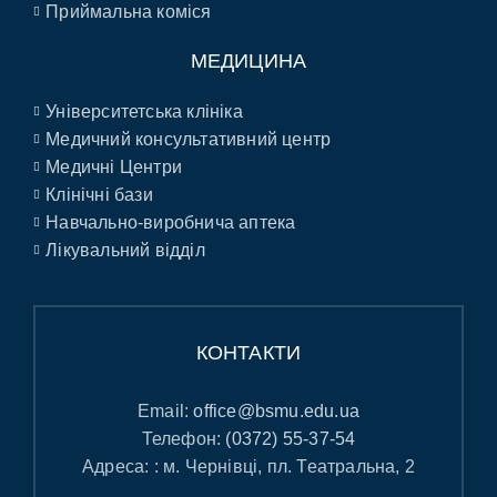
Приймальна коміся
МЕДИЦИНА
Університетська клініка
Медичний консультативний центр
Медичні Центри
Клінічні бази
Навчально-виробнича аптека
Лікувальний відділ
КОНТАКТИ
Email:
office@bsmu.edu.ua
Телефон:
(0372) 55-37-54
Адреса: : м. Чернівці, пл. Театральна, 2