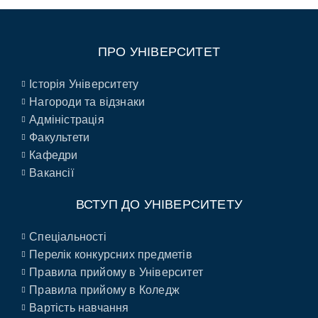
ПРО УНІВЕРСИТЕТ
Історія Університету
Нагороди та відзнаки
Адміністрація
Факультети
Кафедри
Вакансії
ВСТУП ДО УНІВЕРСИТЕТУ
Спеціальності
Перелік конкурсних предметів
Правила прийому в Університет
Правила прийому в Коледж
Вартість навчання