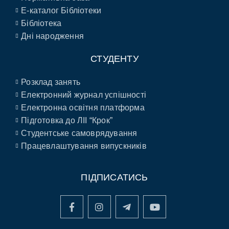
E-каталог Бібліотеки
Бібліотека
Дні народження
СТУДЕНТУ
Розклад занять
Електронний журнал успішності
Електронна освітня платформа
Підготовка до ЛІІ “Крок”
Студентське самоврядування
Працевлаштування випускників
ПІДПИСАТИСЬ