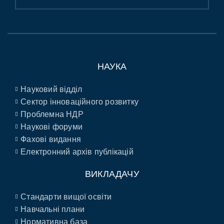
НАУКА
Науковий відділ
Сектор інноваційного розвитку
Проблемна НДР
Наукові форуми
Фахові видання
Електронний архів публікацій
ВИКЛАДАЧУ
Стандарти вищої освіти
Навчальні плани
Нормативна база