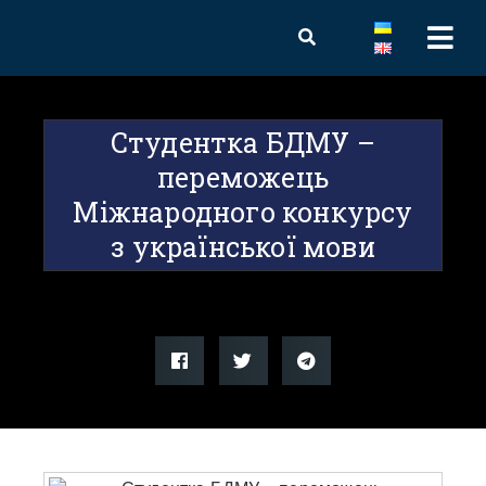
Студентка БДМУ –
переможець
Міжнародного конкурсу
з української мови