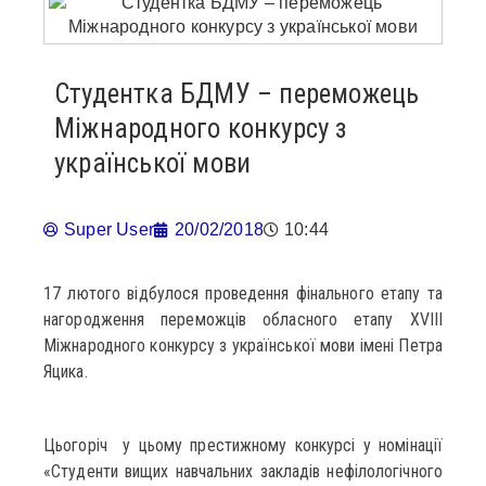
Студентка БДМУ – переможець
Міжнародного конкурсу з
української мови
Super User
20/02/2018
10:44
17 лютого відбулося проведення фінального етапу та
нагородження переможців обласного етапу ХVІІІ
Міжнародного конкурсу з української мови імені Петра
Яцика.
Цьогоріч у цьому престижному конкурсі у номінації
«Студенти вищих навчальних закладів нефілологічного