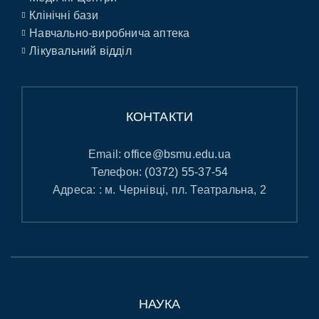
Клінічні бази
Навчально-виробнича аптека
Лікувальний відділ
КОНТАКТИ
Email:
office@bsmu.edu.ua
Телефон:
(0372) 55-37-54
Адреса: : м. Чернівці, пл. Театральна, 2
НАУКА