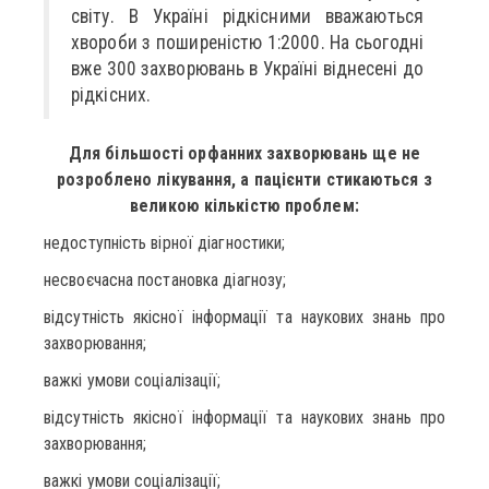
світу. В Україні рідкісними вважаються
хвороби з поширеністю 1:2000. На сьогодні
вже 300 захворювань в Україні віднесені до
рідкісних.
Для більшості орфанних захворювань ще не
розроблено лікування, а пацієнти стикаються з
великою кількістю проблем:
недоступність вірної діагностики;
несвоєчасна постановка діагнозу;
відсутність якісної інформації та наукових знань про
захворювання;
важкі умови соціалізації;
відсутність якісної інформації та наукових знань про
захворювання;
важкі умови соціалізації;