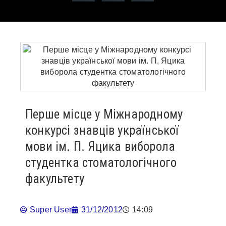
Перше місце у Міжнародному
конкурсі знавців української
мови ім. П. Яцика виборола
студентка стоматологічного
факультету
Super User
31/12/2012
14:09