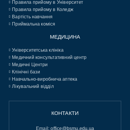
Правила прийому в Університет
Правила прийому в Коледж
Вартість навчання
Приймальна коміся
МЕДИЦИНА
Університетська клініка
Медичний консультативний центр
Медичні Центри
Клінічні бази
Навчально-виробнича аптека
Лікувальний відділ
КОНТАКТИ
Email:
office@bsmu.edu.ua