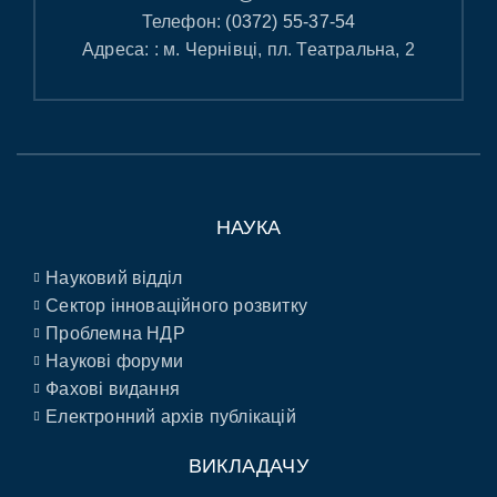
Телефон:
(0372) 55-37-54
Адреса: : м. Чернівці, пл. Театральна, 2
НАУКА
Науковий відділ
Сектор інноваційного розвитку
Проблемна НДР
Наукові форуми
Фахові видання
Електронний архів публікацій
ВИКЛАДАЧУ