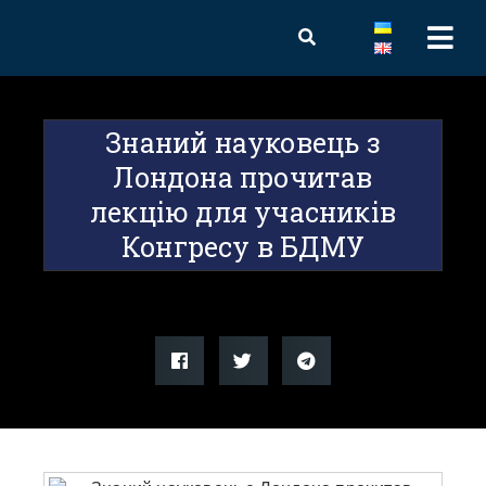
Знаний науковець з
Лондона прочитав
лекцію для учасників
Конгресу в БДМУ