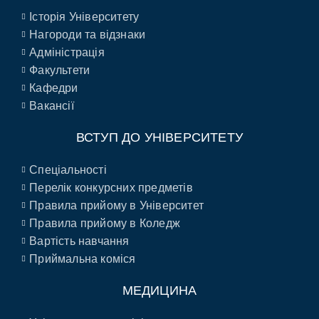
Історія Університету
Нагороди та відзнаки
Адміністрація
Факультети
Кафедри
Вакансії
ВСТУП ДО УНІВЕРСИТЕТУ
Спеціальності
Перелік конкурсних предметів
Правила прийому в Університет
Правила прийому в Коледж
Вартість навчання
Приймальна коміся
МЕДИЦИНА