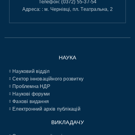
Телефон:
(0372) 55-37-54
Адреса: : м. Чернівці, пл. Театральна, 2
НАУКА
Науковий відділ
Сектор інноваційного розвитку
Проблемна НДР
Наукові форуми
Фахові видання
Електронний архів публікацій
ВИКЛАДАЧУ