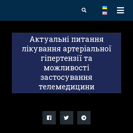
Актуальні питання
лікування артеріальної
гіпертензії та
можливості
застосування
телемедицини