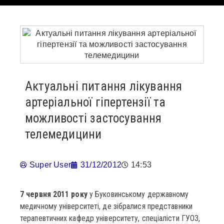
Актуальні питання лікування
артеріальної гіпертензії та
можливості застосування
телемедицини
Super User
31/12/2012
14:53
7 червня 2011 року
у Буковинському державному
медичному університеті, де зібралися представники
терапевтичних кафедр університету, спеціалісти ГУОЗ,