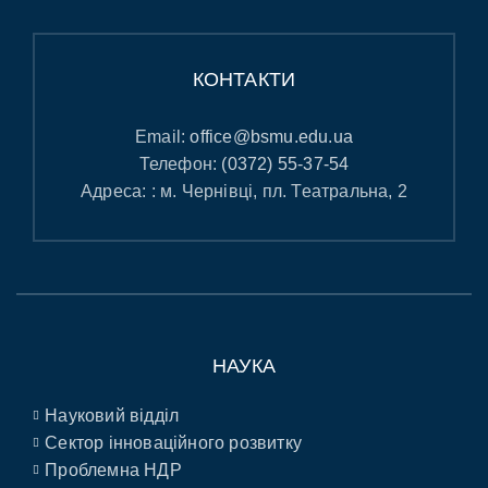
КОНТАКТИ
Email:
office@bsmu.edu.ua
Телефон:
(0372) 55-37-54
Адреса: : м. Чернівці, пл. Театральна, 2
НАУКА
Науковий відділ
Сектор інноваційного розвитку
Проблемна НДР