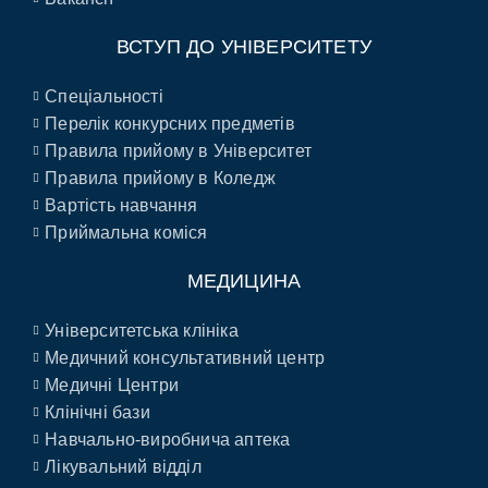
ВСТУП ДО УНІВЕРСИТЕТУ
Спеціальності
Перелік конкурсних предметів
Правила прийому в Університет
Правила прийому в Коледж
Вартість навчання
Приймальна коміся
МЕДИЦИНА
Університетська клініка
Медичний консультативний центр
Медичні Центри
Клінічні бази
Навчально-виробнича аптека
Лікувальний відділ