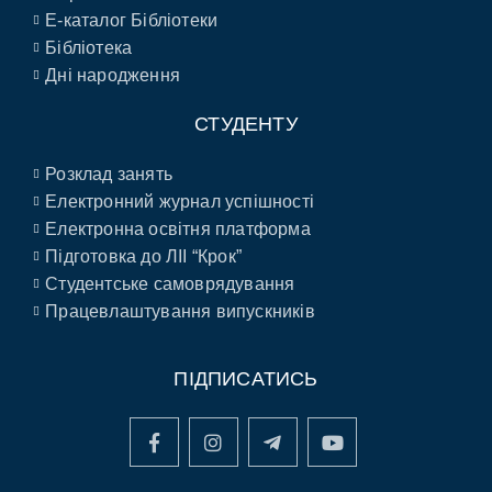
E-каталог Бібліотеки
Бібліотека
Дні народження
СТУДЕНТУ
Розклад занять
Електронний журнал успішності
Електронна освітня платформа
Підготовка до ЛІІ “Крок”
Студентське самоврядування
Працевлаштування випускників
ПІДПИСАТИСЬ