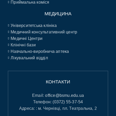
Приймальна коміся
МЕДИЦИНА
Університетська клініка
Медичний консультативний центр
Медичні Центри
Клінічні бази
Навчально-виробнича аптека
Лікувальний відділ
КОНТАКТИ
Email:
office@bsmu.edu.ua
Телефон:
(0372) 55-37-54
Адреса: : м. Чернівці, пл. Театральна, 2