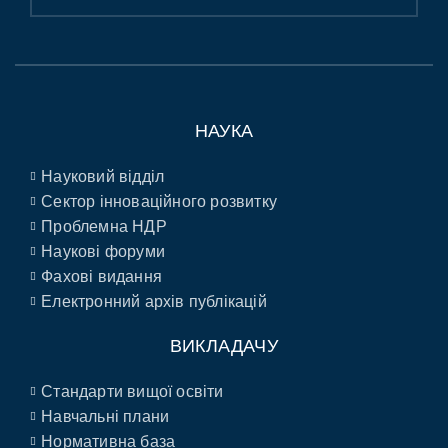
НАУКА
Науковий відділ
Сектор інноваційного розвитку
Проблемна НДР
Наукові форуми
Фахові видання
Електронний архів публікацій
ВИКЛАДАЧУ
Стандарти вищої освіти
Навчальні плани
Нормативна база