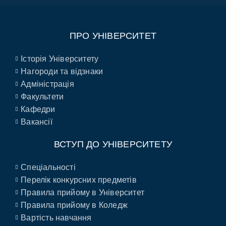
ПРО УНІВЕРСИТЕТ
Історія Університету
Нагороди та відзнаки
Адміністрація
Факультети
Кафедри
Вакансії
ВСТУП ДО УНІВЕРСИТЕТУ
Спеціальності
Перелік конкурсних предметів
Правила прийому в Університет
Правила прийому в Коледж
Вартість навчання