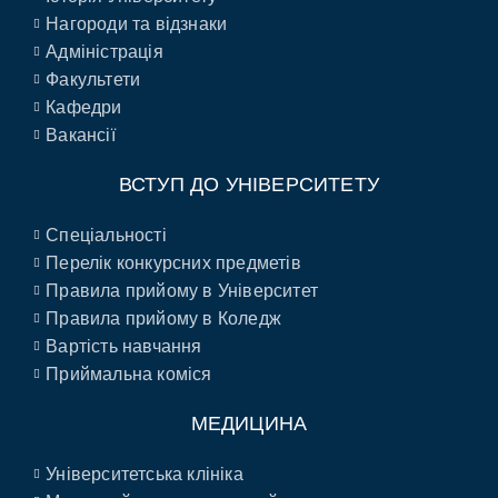
Нагороди та відзнаки
Адміністрація
Факультети
Кафедри
Вакансії
ВСТУП ДО УНІВЕРСИТЕТУ
Спеціальності
Перелік конкурсних предметів
Правила прийому в Університет
Правила прийому в Коледж
Вартість навчання
Приймальна коміся
МЕДИЦИНА
Університетська клініка