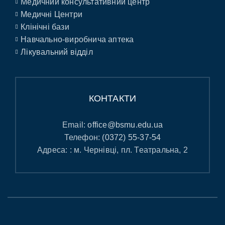
Медичний консультативний центр
Медичні Центри
Клінічні бази
Навчально-виробнича аптека
Лікувальний відділ
КОНТАКТИ
Email:
office@bsmu.edu.ua
Телефон:
(0372) 55-37-54
Адреса: : м. Чернівці, пл. Театральна, 2