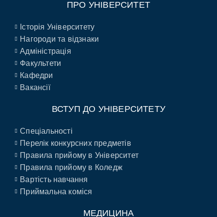
ПРО УНІВЕРСИТЕТ
Історія Університету
Нагороди та відзнаки
Адміністрація
Факультети
Кафедри
Вакансії
ВСТУП ДО УНІВЕРСИТЕТУ
Спеціальності
Перелік конкурсних предметів
Правила прийому в Університет
Правила прийому в Коледж
Вартість навчання
Приймальна коміся
МЕДИЦИНА