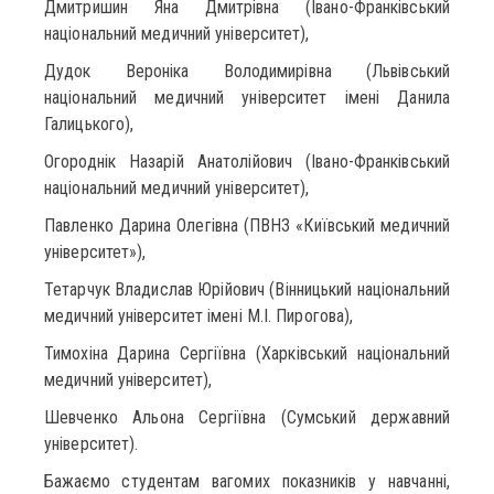
Дмитришин Яна Дмитрівна (Івано-Франківський
національний медичний університет),
Дудок Вероніка Володимирівна (Львівський
національний медичний університет імені Данила
Галицького),
Огороднік Назарій Анатолійович (Івано-Франківський
національний медичний університет),
Павленко Дарина Олегівна (ПВНЗ «Київський медичний
університет»),
Тетарчук Владислав Юрійович (Вінницький національний
медичний університет імені М.І. Пирогова),
Тимохіна Дарина Сергіївна (Харківський національний
медичний університет),
Шевченко Альона Сергіївна (Сумський державний
університет).
Бажаємо студентам вагомих показників у навчанні,