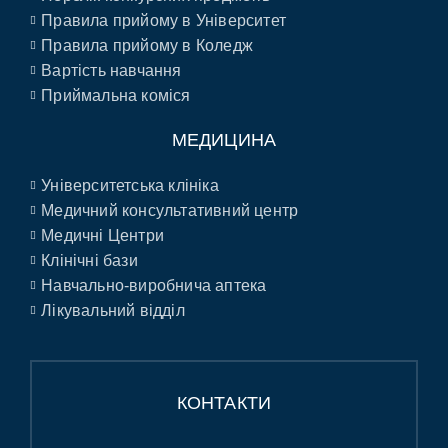
Правила прийому в Університет
Правила прийому в Коледж
Вартість навчання
Приймальна коміся
МЕДИЦИНА
Університетська клініка
Медичний консультативний центр
Медичні Центри
Клінічні бази
Навчально-виробнича аптека
Лікувальний відділ
КОНТАКТИ