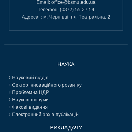
Email:
office@bsmu.edu.ua
Телефон:
(0372) 55-37-54
Адреса: : м. Чернівці, пл. Театральна, 2
НАУКА
Науковий відділ
Сектор інноваційного розвитку
Проблемна НДР
Наукові форуми
Фахові видання
Електронний архів публікацій
ВИКЛАДАЧУ