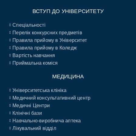
ВСТУП ДО УНІВЕРСИТЕТУ
Спеціальності
Перелік конкурсних предметів
Правила прийому в Університет
Правила прийому в Коледж
Вартість навчання
Приймальна коміся
МЕДИЦИНА
Університетська клініка
Медичний консультативний центр
Медичні Центри
Клінічні бази
Навчально-виробнича аптека
Лікувальний відділ