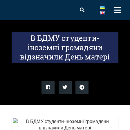
В БДМУ студенти-
іноземні громадяни
відзначили День матері