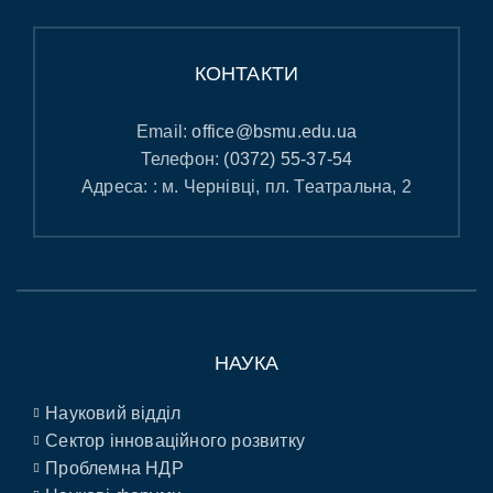
КОНТАКТИ
Email:
office@bsmu.edu.ua
Телефон:
(0372) 55-37-54
Адреса: : м. Чернівці, пл. Театральна, 2
НАУКА
Науковий відділ
Сектор інноваційного розвитку
Проблемна НДР