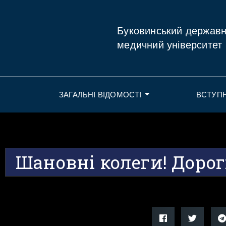
Буковинський держав
медичний університет
ЗАГАЛЬНІ ВІДОМОСТІ
ВСТУП
Шановні колеги! Дорог