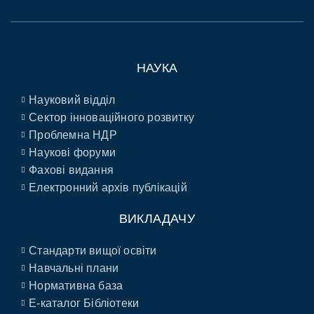
НАУКА
Науковий відділ
Сектор інноваційного розвитку
Проблемна НДР
Наукові форуми
Фахові видання
Електронний архів публікацій
ВИКЛАДАЧУ
Стандарти вищої освіти
Навчальні плани
Нормативна база
E-каталог Бібліотеки