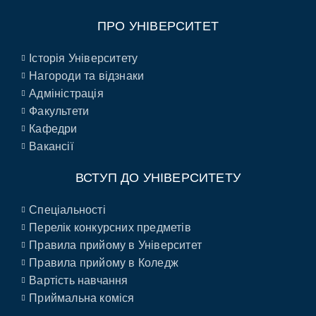
ПРО УНІВЕРСИТЕТ
Історія Університету
Нагороди та відзнаки
Адміністрація
Факультети
Кафедри
Вакансії
ВСТУП ДО УНІВЕРСИТЕТУ
Спеціальності
Перелік конкурсних предметів
Правила прийому в Університет
Правила прийому в Коледж
Вартість навчання
Приймальна коміся