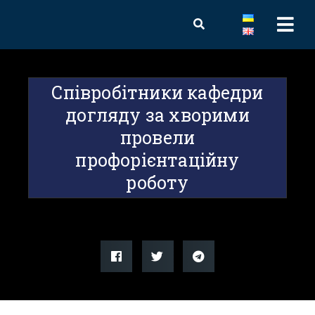
Співробітники кафедри
догляду за хворими
провели
профорієнтаційну
роботу