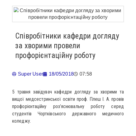
Співробітники кафедри догляду
за хворими провели
профорієнтаційну роботу
Super User
18/05/2018
07:58
5 травня завідувач кафедри догляду за хворими та
вищої медсестринської освіти проф. Плеш І. А. провів
профорієнтаційну роз’яснювальну роботу серед
студентів Чортківського державного медичного
коледжу.