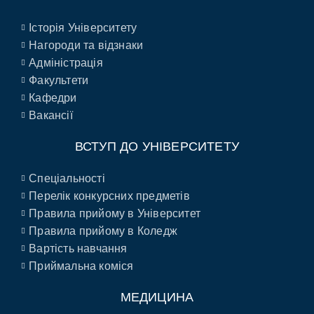
Історія Університету
Нагороди та відзнаки
Адміністрація
Факультети
Кафедри
Вакансії
ВСТУП ДО УНІВЕРСИТЕТУ
Спеціальності
Перелік конкурсних предметів
Правила прийому в Університет
Правила прийому в Коледж
Вартість навчання
Приймальна коміся
МЕДИЦИНА