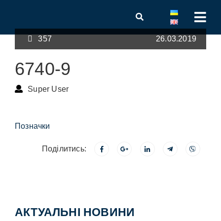
357
26.03.2019
6740-9
Super User
Позначки
Поділитись:
АКТУАЛЬНІ НОВИНИ