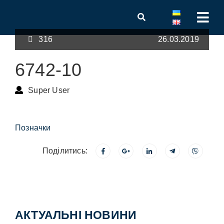
316
26.03.2019
6742-10
Super User
Позначки
Поділитись:
АКТУАЛЬНІ НОВИНИ