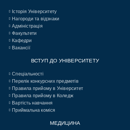
Історія Університету
Нагороди та відзнаки
Адміністрація
Факультети
Кафедри
Вакансії
ВСТУП ДО УНІВЕРСИТЕТУ
Спеціальності
Перелік конкурсних предметів
Правила прийому в Університет
Правила прийому в Коледж
Вартість навчання
Приймальна коміся
МЕДИЦИНА