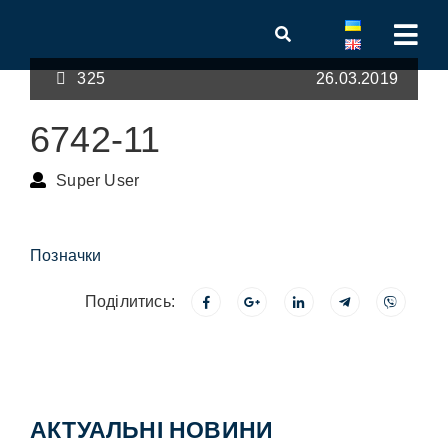
325
26.03.2019
6742-11
Super User
Позначки
Поділитись:
АКТУАЛЬНІ НОВИНИ