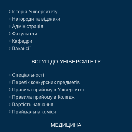
Історія Університету
Нагороди та відзнаки
Адміністрація
Факультети
Кафедри
Вакансії
ВСТУП ДО УНІВЕРСИТЕТУ
Спеціальності
Перелік конкурсних предметів
Правила прийому в Університет
Правила прийому в Коледж
Вартість навчання
Приймальна коміся
МЕДИЦИНА