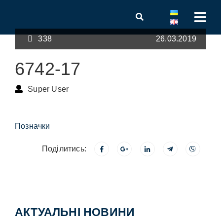
338
26.03.2019
6742-17
Super User
Позначки
Поділитись:
АКТУАЛЬНІ НОВИНИ