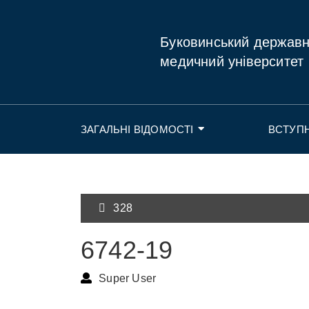
Буковинський держав
медичний університет
ЗАГАЛЬНІ ВІДОМОСТІ
ВСТУП
328
6742-19
Super User