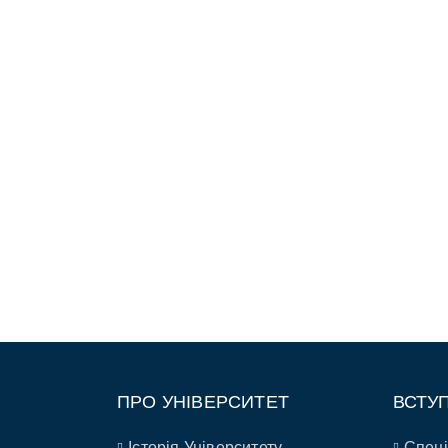
ПРО УНІВЕРСИТЕТ
ВСТУ
Історія Університету
Спеці