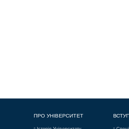
ПРО УНІВЕРСИТЕТ
ВСТУ
Історія Університету
Спеці