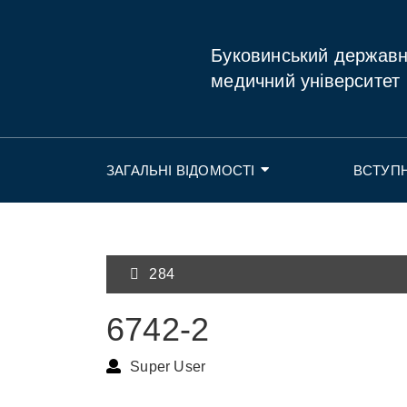
Буковинський держав
медичний університет
ЗАГАЛЬНІ ВІДОМОСТІ
ВСТУП
284
6742-2
Super User