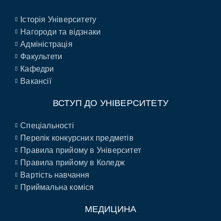
Історія Університету
Нагороди та відзнаки
Адміністрація
Факультети
Кафедри
Вакансії
ВСТУП ДО УНІВЕРСИТЕТУ
Спеціальності
Перелік конкурсних предметів
Правила прийому в Університет
Правила прийому в Коледж
Вартість навчання
Приймальна коміся
МЕДИЦИНА