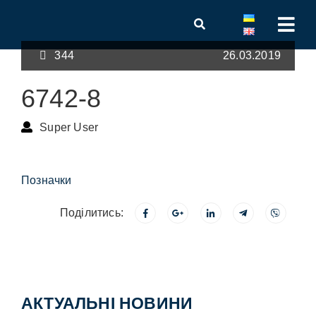
344
26.03.2019
6742-8
Super User
Позначки
Поділитись:
АКТУАЛЬНІ НОВИНИ