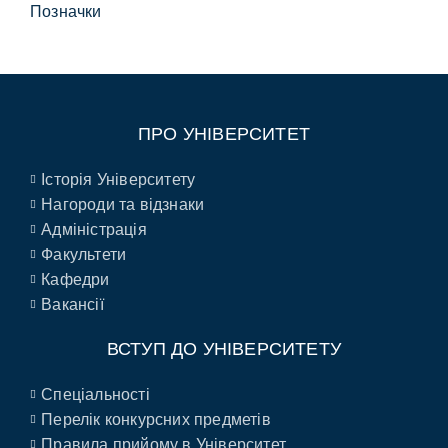
Позначки
ПРО УНІВЕРСИТЕТ
Історія Університету
Нагороди та відзнаки
Адміністрація
Факультети
Кафедри
Вакансії
ВСТУП ДО УНІВЕРСИТЕТУ
Спеціальності
Перелік конкурсних предметів
Правила прийому в Університет