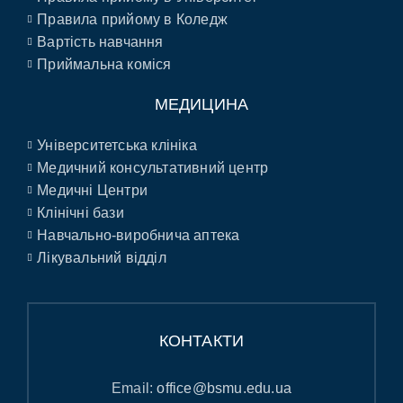
Правила прийому в Коледж
Вартість навчання
Приймальна коміся
МЕДИЦИНА
Університетська клініка
Медичний консультативний центр
Медичні Центри
Клінічні бази
Навчально-виробнича аптека
Лікувальний відділ
КОНТАКТИ
Email:
office@bsmu.edu.ua