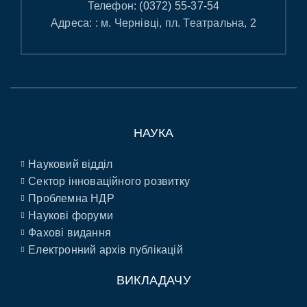
Телефон:
(0372) 55-37-54
Адреса: : м. Чернівці, пл. Театральна, 2
НАУКА
Науковий відділ
Сектор інноваційного розвитку
Проблемна НДР
Наукові форуми
Фахові видання
Електронний архів публікацій
ВИКЛАДАЧУ