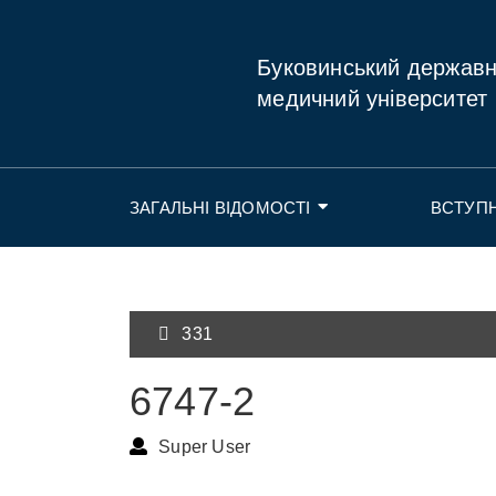
Буковинський держав
медичний університет
ЗАГАЛЬНІ ВІДОМОСТІ
ВСТУП
331
6747-2
Super User