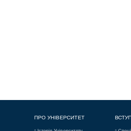
ПРО УНІВЕРСИТЕТ
ВСТУ
Історія Університету
Спеці