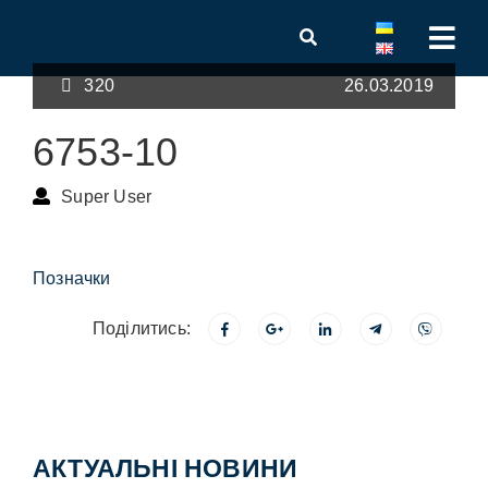
320
26.03.2019
6753-10
Super User
Позначки
Поділитись:
АКТУАЛЬНІ НОВИНИ