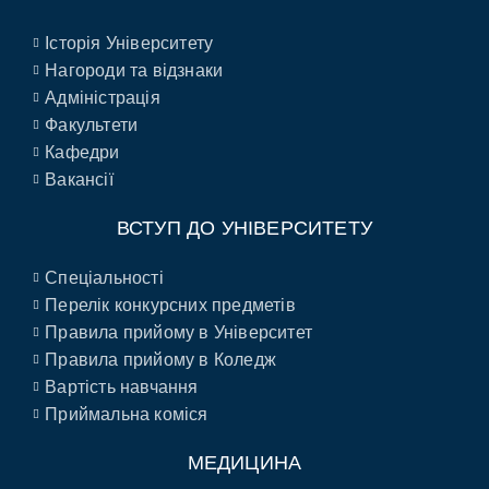
Історія Університету
Нагороди та відзнаки
Адміністрація
Факультети
Кафедри
Вакансії
ВСТУП ДО УНІВЕРСИТЕТУ
Спеціальності
Перелік конкурсних предметів
Правила прийому в Університет
Правила прийому в Коледж
Вартість навчання
Приймальна коміся
МЕДИЦИНА