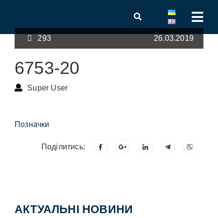
293
26.03.2019
6753-20
Super User
Позначки
Поділитись:
АКТУАЛЬНІ НОВИНИ