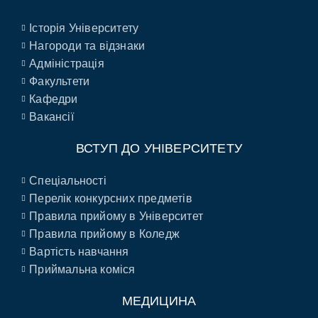
Історія Університету
Нагороди та відзнаки
Адміністрація
Факультети
Кафедри
Вакансії
ВСТУП ДО УНІВЕРСИТЕТУ
Спеціальності
Перелік конкурсних предметів
Правила прийому в Університет
Правила прийому в Коледж
Вартість навчання
Приймальна коміся
МЕДИЦИНА