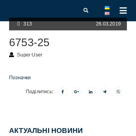
313
26.03.2019
6753-25
Super User
Позначки
Поділитись:
АКТУАЛЬНІ НОВИНИ