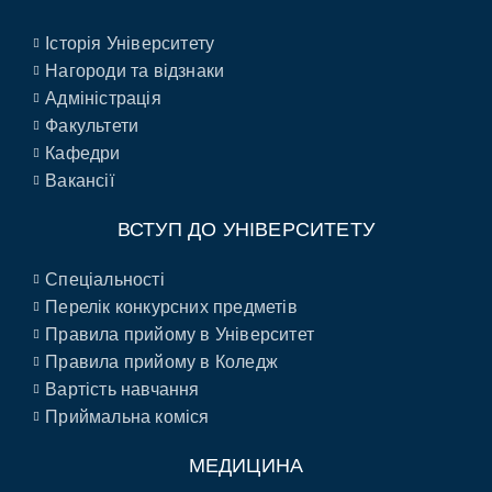
Історія Університету
Нагороди та відзнаки
Адміністрація
Факультети
Кафедри
Вакансії
ВСТУП ДО УНІВЕРСИТЕТУ
Спеціальності
Перелік конкурсних предметів
Правила прийому в Університет
Правила прийому в Коледж
Вартість навчання
Приймальна коміся
МЕДИЦИНА