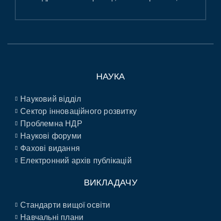
НАУКА
Науковий відділ
Сектор інноваційного розвитку
Проблемна НДР
Наукові форуми
Фахові видання
Електронний архів публікацій
ВИКЛАДАЧУ
Стандарти вищої освіти
Навчальні плани