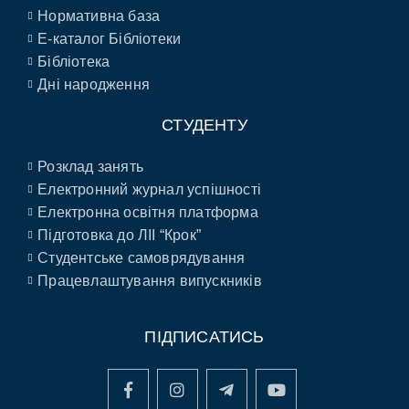
Нормативна база
E-каталог Бібліотеки
Бібліотека
Дні народження
СТУДЕНТУ
Розклад занять
Електронний журнал успішності
Електронна освітня платформа
Підготовка до ЛІІ “Крок”
Студентське самоврядування
Працевлаштування випускників
ПІДПИСАТИСЬ