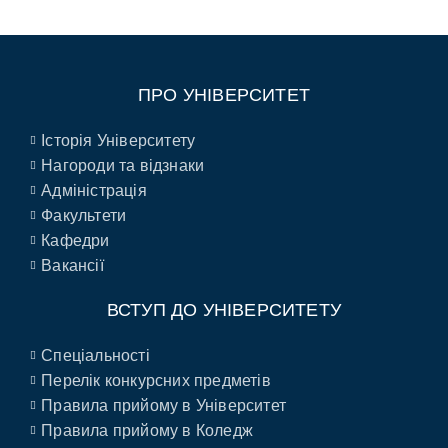
ПРО УНІВЕРСИТЕТ
Історія Університету
Нагороди та відзнаки
Адміністрація
Факультети
Кафедри
Вакансії
ВСТУП ДО УНІВЕРСИТЕТУ
Спеціальності
Перелік конкурсних предметів
Правила прийому в Університет
Правила прийому в Коледж