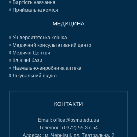
Вартість навчання
Приймальна коміся
МЕДИЦИНА
Університетська клініка
Медичний консультативний центр
Медичні Центри
Клінічні бази
Навчально-виробнича аптека
Лікувальний відділ
КОНТАКТИ
Email:
office@bsmu.edu.ua
Телефон:
(0372) 55-37-54
Адреса: : м. Чернівці, пл. Театральна, 2