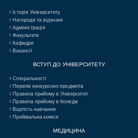
Історія Університету
Нагороди та відзнаки
Адміністрація
Факультети
Кафедри
Вакансії
ВСТУП ДО УНІВЕРСИТЕТУ
Спеціальності
Перелік конкурсних предметів
Правила прийому в Університет
Правила прийому в Коледж
Вартість навчання
Приймальна коміся
МЕДИЦИНА