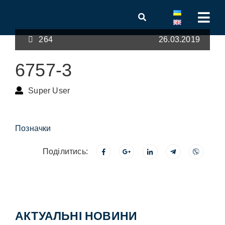
264
26.03.2019
6757-3
Super User
Позначки
Поділитись:
АКТУАЛЬНІ НОВИНИ