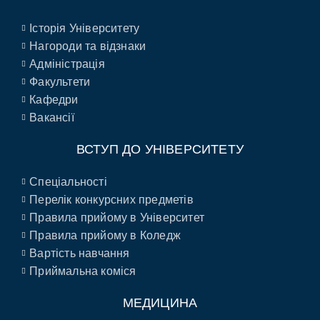
Історія Університету
Нагороди та відзнаки
Адміністрація
Факультети
Кафедри
Вакансії
ВСТУП ДО УНІВЕРСИТЕТУ
Спеціальності
Перелік конкурсних предметів
Правила прийому в Університет
Правила прийому в Коледж
Вартість навчання
Приймальна коміся
МЕДИЦИНА