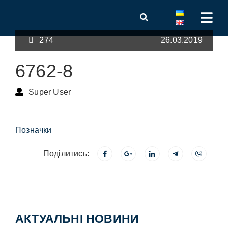
274
26.03.2019
6762-8
Super User
Позначки
Поділитись:
АКТУАЛЬНІ НОВИНИ