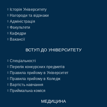
Історія Університету
Нагороди та відзнаки
Адміністрація
Факультети
Кафедри
Вакансії
ВСТУП ДО УНІВЕРСИТЕТУ
Спеціальності
Перелік конкурсних предметів
Правила прийому в Університет
Правила прийому в Коледж
Вартість навчання
Приймальна коміся
МЕДИЦИНА