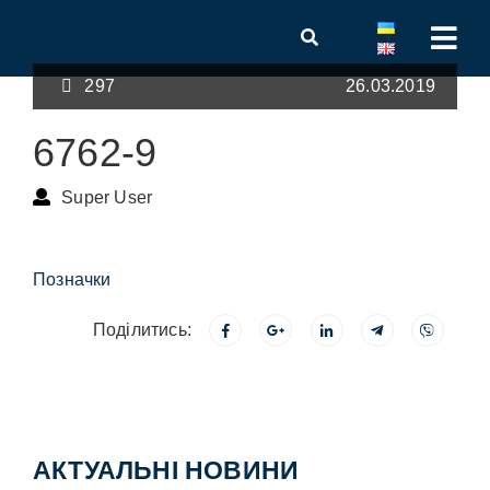
297
26.03.2019
6762-9
Super User
Позначки
Поділитись:
АКТУАЛЬНІ НОВИНИ