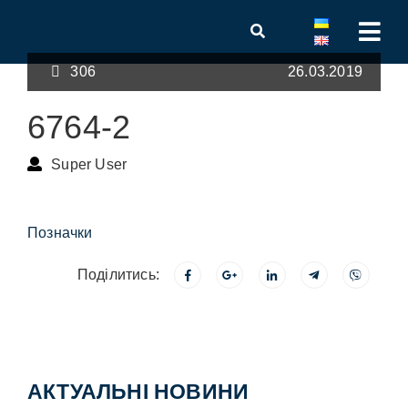
306
26.03.2019
6764-2
Super User
Позначки
Поділитись:
АКТУАЛЬНІ НОВИНИ