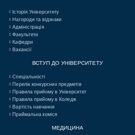
Історія Університету
Нагороди та відзнаки
Адміністрація
Факультети
Кафедри
Вакансії
ВСТУП ДО УНІВЕРСИТЕТУ
Спеціальності
Перелік конкурсних предметів
Правила прийому в Університет
Правила прийому в Коледж
Вартість навчання
Приймальна коміся
МЕДИЦИНА