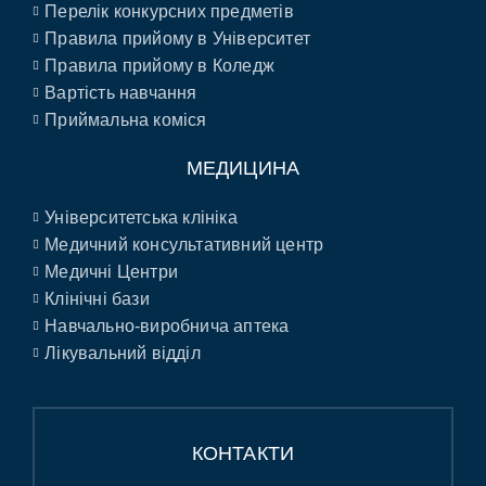
Перелік конкурсних предметів
Правила прийому в Університет
Правила прийому в Коледж
Вартість навчання
Приймальна коміся
МЕДИЦИНА
Університетська клініка
Медичний консультативний центр
Медичні Центри
Клінічні бази
Навчально-виробнича аптека
Лікувальний відділ
КОНТАКТИ