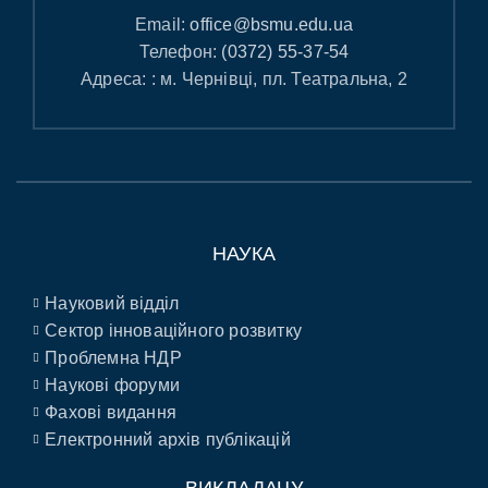
Email:
office@bsmu.edu.ua
Телефон:
(0372) 55-37-54
Адреса: : м. Чернівці, пл. Театральна, 2
НАУКА
Науковий відділ
Сектор інноваційного розвитку
Проблемна НДР
Наукові форуми
Фахові видання
Електронний архів публікацій