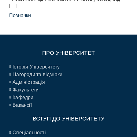
[…]
Позначки
ПРО УНІВЕРСИТЕТ
Історія Університету
Нагороди та відзнаки
Адміністрація
Факультети
Кафедри
Вакансії
ВСТУП ДО УНІВЕРСИТЕТУ
Спеціальності